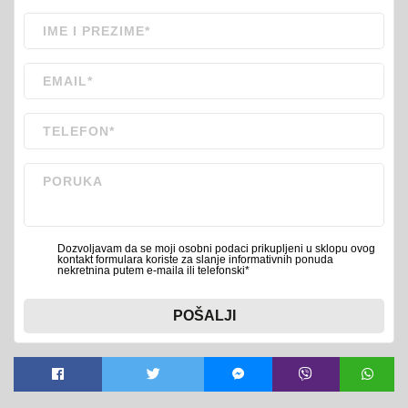
Dozvoljavam da se moji osobni podaci prikupljeni u sklopu ovog
kontakt formulara koriste za slanje informativnih ponuda
nekretnina putem e-maila ili telefonski*
POŠALJI