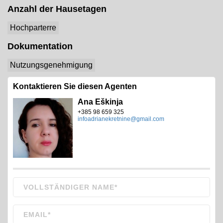
Anzahl der Hausetagen
Hochparterre
Dokumentation
Nutzungsgenehmigung
Kontaktieren Sie diesen Agenten
Ana Eškinja
+385 98 659 325
infoadrianekretnine@gmail.com